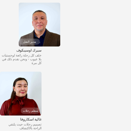
مدير النقل
سيرك اوسيبكوف
خلف كل رحلة رائعة لوجستيات
بلا عيوب - ونحن نقدم ذلك في
كل مرة
منظم رحلات
غالية اسكاروفا
تصميم رحلات حيث يلتقي
الراحة بالاكتشاف