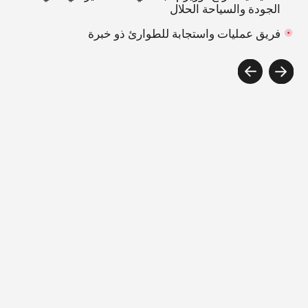
الأخبار