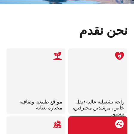
المزيد