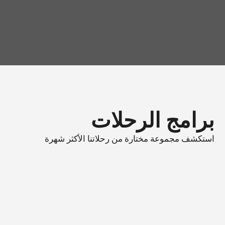
رحلتك الفردية
اختر رحلة