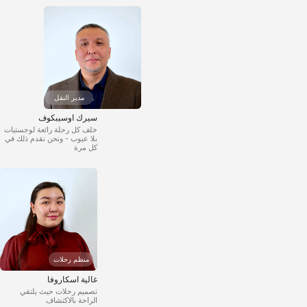
مدير النقل
سيرك اوسيبكوف
خلف كل رحلة رائعة لوجستيات
بلا عيوب - ونحن نقدم ذلك في
كل مرة
منظم رحلات
غالية اسكاروفا
تصميم رحلات حيث يلتقي
الراحة بالاكتشاف