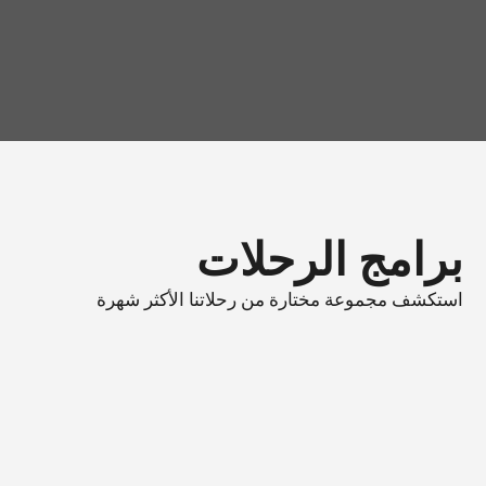
رحلتك الفردية
اختر رحلة