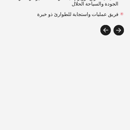
الأخبار